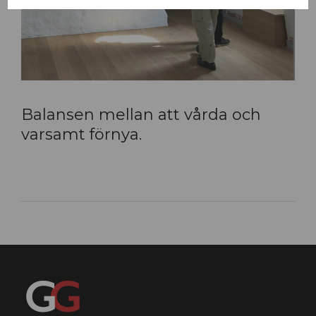
Balansen mellan att vårda och
varsamt förnya.