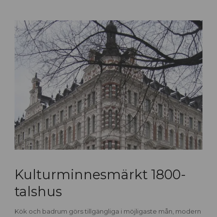
Kulturminnesmärkt 1800-
talshus
Kök och badrum görs tillgängliga i möjligaste mån, modern