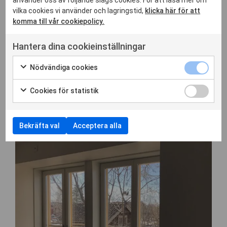
vilka cookies vi använder och lagringstid,
klicka här för att
komma till vår cookiepolicy.
Hantera dina cookieinställningar
Nödvändiga cookies
Cookies för statistik
Bekräfta val
Acceptera alla