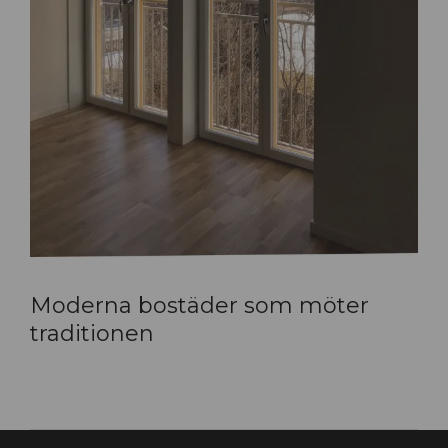
Moderna bostäder som möter
traditionen