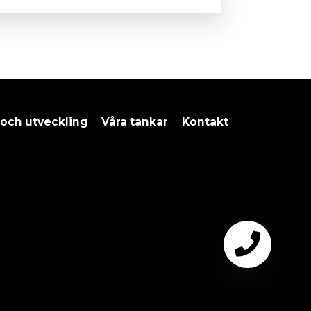
 och utveckling
Våra tankar
Kontakt