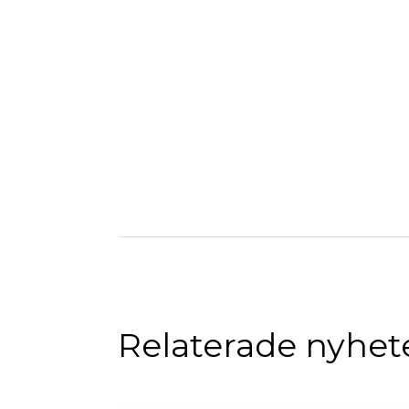
Relaterade nyhet